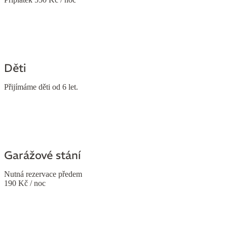
Děti
Přijímáme děti od 6 let.
Garážové stání
Nutná rezervace předem
190 Kč / noc