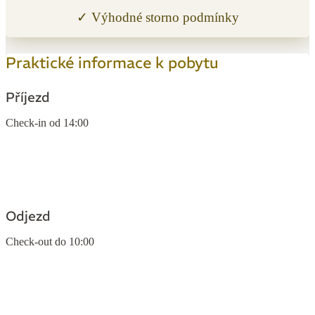
✓ Výhodné storno podmínky
Praktické informace k pobytu
Příjezd
Check-in od 14:00
Odjezd
Check-out do 10:00