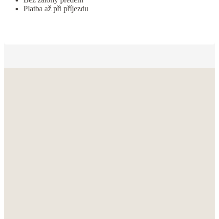
Platba až při příjezdu