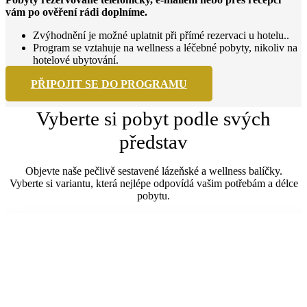
vám po ověření rádi doplníme.
Zvýhodnění je možné uplatnit při přímé rezervaci u hotelu..
Program se vztahuje na wellness a léčebné pobyty, nikoliv na
hotelové ubytování.
PŘIPOJIT SE DO PROGRAMU
Vyberte si pobyt podle svých
představ
Objevte naše pečlivě sestavené lázeňské a wellness balíčky.
Vyberte si variantu, která nejlépe odpovídá vašim potřebám a délce
pobytu.