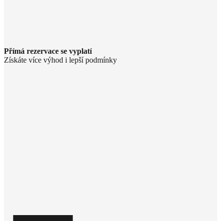
Přímá rezervace se vyplatí
Získáte více výhod i lepší podmínky