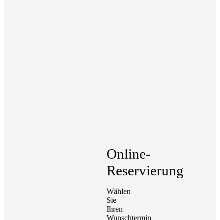
Online-
Reservierung
Wählen
Sie
Ihren
Wunschtermin