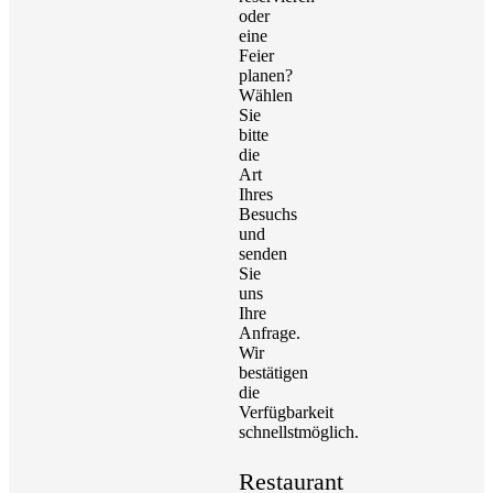
oder
eine
Feier
planen?
Wählen
Sie
bitte
die
Art
Ihres
Besuchs
und
senden
Sie
uns
Ihre
Anfrage.
Wir
bestätigen
die
Verfügbarkeit
schnellstmöglich.
Restaurant