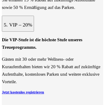
sowie 50 % Ermäßigung auf das Parken.
5. VIP – 20%
Die VIP-Stufe ist die höchste Stufe unseres
Treueprogramms.
Gästen mit 30 oder mehr Wellness- oder
Kuraufenthalten bieten wir 20 % Rabatt auf zukünftige
Aufenthalte, kostenloses Parken und weitere exklusive
Vorteile.
Jetzt kostenlos registrieren