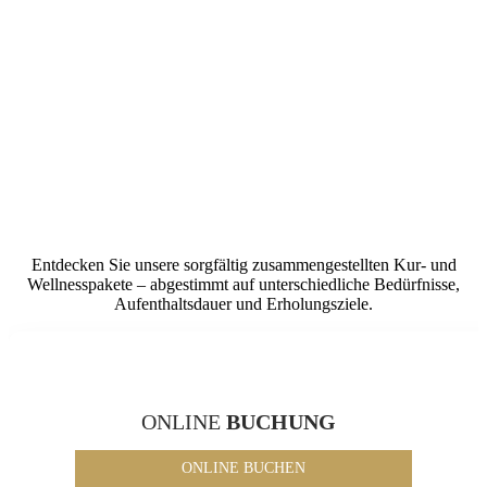
Entdecken Sie unsere sorgfältig zusammengestellten Kur- und
Wellnesspakete – abgestimmt auf unterschiedliche Bedürfnisse,
Aufenthaltsdauer und Erholungsziele.
ONLINE
BUCHUNG
ONLINE BUCHEN