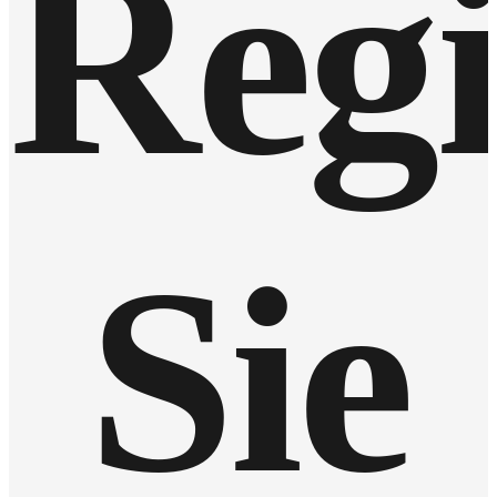
Regi
Sie