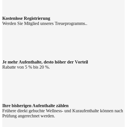
Kostenlose Registrierung
Werden Sie Mitglied unseres Treueprogramms..
Je mehr Aufenthalte, desto höher der Vorteil
Rabatte von 5 % bis 20 %.
Ihre bisherigen Aufenthalte zählen
Frühere direkt gebuchte Wellness- und Kuraufenthalte können nach
Prüfung angerechnet werden.