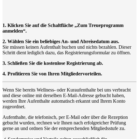
1. Klicken Sie auf die Schaltfläche „Zum Treueprogramm
anmelden“.
2. Wählen Sie ein beliebiges An- und Abreisedatum aus.
Sie müssen keinen Aufenthalt buchen und nichts bezahlen. Dieser
Schritt dient lediglich dazu, das Registrierungsformular zu öffnen.
3. Schließen Sie die kostenlose Registrierung ab.
4. Profitieren Sie von Ihren Mitgliedervorteilen.
Wenn Sie bereits Wellness- oder Kuraufenthalte bei uns verbracht
und diese online mit derselben E-Mail-Adresse gebucht haben,
werden Ihre Aufenthalte automatisch erkannt und Ihrem Konto
zugeordnet.
Aufenthalte, die telefonisch, per E-Mail oder über die Rezeption
gebucht wurden, rechnen wir Ihnen nach erfolgreicher Prüfung
gerne an und ordnen Sie der entsprechenden Mitgliedsstufe zu.