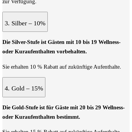
zur Verfügung.
3. Silber – 10%
Die Silver-Stufe ist Gästen mit 10 bis 19 Wellness-
oder Kuraufenthalten vorbehalten.
Sie erhalten 10 % Rabatt auf zukünftige Aufenthalte.
4. Gold – 15%
Die Gold-Stufe ist für Gäste mit 20 bis 29 Wellness-
oder Kuraufenthalten bestimmt.
Sie erhalten 15 % Rabatt auf zukünftige Aufenthalte