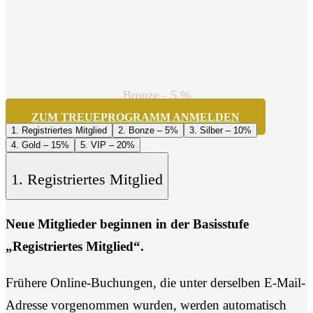
Bronze
-
5
%
ZUM TREUEPROGRAMM ANMELDEN
1. Registriertes Mitglied
2. Bonze – 5%
3. Silber – 10%
4. Gold – 15%
5. VIP – 20%
1. Registriertes Mitglied
Neue Mitglieder beginnen in der Basisstufe
„Registriertes Mitglied“.
Frühere Online-Buchungen, die unter derselben E-Mail-
Adresse vorgenommen wurden, werden automatisch