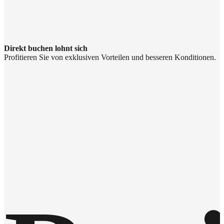
Direkt buchen lohnt sich
Profitieren Sie von exklusiven Vorteilen und besseren Konditionen.