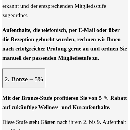
erkannt und der entsprechenden Mitgliedsstufe
zugeordnet.
Aufenthalte, die telefonisch, per E-Mail oder über
die Rezeption gebucht wurden, rechnen wir Ihnen
nach erfolgreicher Prüfung gerne an und ordnen Sie
manuell der passenden Mitgliedsstufe zu.
2. Bonze – 5%
Mit der Bronze-Stufe profitieren Sie von 5 % Rabatt
auf zukünftige Wellness- und Kuraufenthalte.
Diese Stufe steht Gästen nach ihrem 2. bis 9. Aufenthalt