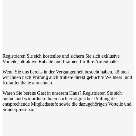
Registrieren Sie sich kostenlos und sichern Sie sich exklusive
Vorteile, attraktive Rabatte und Prämien für Ihre Aufenthalte.
Wenn Sie uns bereits in der Vergangenheit besucht haben, können
wir Ihnen nach Prüfung auch frühere direkt gebuchte Wellness- und
Kuraufenthalte anrechnen.
Waren Sie bereits Gast in unserem Haus? Registrieren Sie sich
online und wir ordnen Ihnen nach erfolgreicher Prüfung die
entsprechende Mitgliedsstufe sowie die dazugehörigen Vorteile und
Sonderpreise zu.