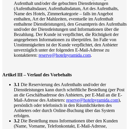
Aufenthalt und/oder die gebuchten Dienstleistungen
(Aufenthaltsdauer, Aufenthaltsdatum, Art des Aufenthalts,
Name des Hotels, Zimmerkategorie – falls im Angebot
enthalten, Art der Mahlzeiten, eventuelle im Aufenthalt
enthaltene Dienstleistungen), den Gesamtpreis des Aufenthalts
und/oder der Dienstleistungen und Informationen über die
Bezahlung. Der Kunde ist verpflichtet, die Richtigkeit der
angegebenen Informationen zu überprüfen. Im Falle von
Unstimmigkeiten ist der Kunde verpflichtet, den Anbieter
unverzüglich unter der folgenden E-Mail-Adresse zu
kontaktieren:
reserve@hotelpyramida.com
.
Artikel III – Verlauf des Vorbehalts
3.1
Die Reservierung des Aufenthalts und/oder der
Dienstleistungen kann durch schriftliche Bestellung (per Post
an die Geschäftsadresse des Anbieters, per E-Mail an die E-
Mail-Adresse des Anbieters:
reserve@hotelpyramida.com
),
persönlich oder telefonisch in den Räumlichkeiten des
Anbieters oder durch Online-Buchung über das System
erfolgen.
3.2
Die Bestellung muss Informationen über den Kunden
(Name, Vorname, Telefonkontakt, E-Mail-Adresse,