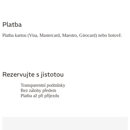
Platba
Platba kartou (Visa, Mastercard, Maestro, Girocard) nebo hotově.
Rezervujte s jistotou
Transparentní podmínky
Bez zálohy předem
Platba až při příjezdu