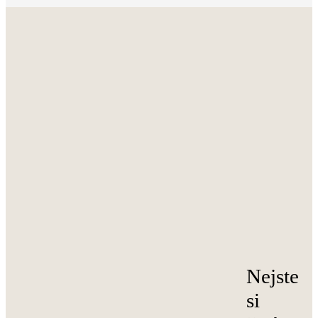
Nejste
si