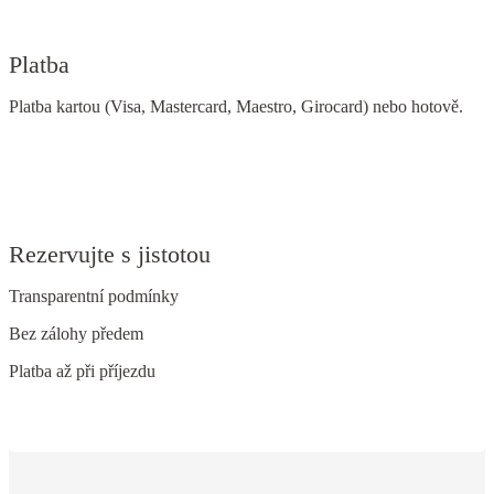
Platba
Platba kartou (Visa, Mastercard, Maestro, Girocard) nebo hotově.
Rezervujte s jistotou
Transparentní podmínky
Bez zálohy předem
Platba až při příjezdu