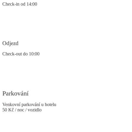
Check-in od 14:00
Odjezd
Check-out do 10:00
Parkování
Venkovní parkování u hotelu
50 Kč / noc / vozidlo